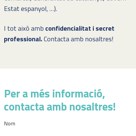
Estat espanyol, …).
I tot això amb
confidencialitat i secret
professional.
Contacta amb nosaltres!
Per a més informació,
contacta amb nosaltres!
Nom