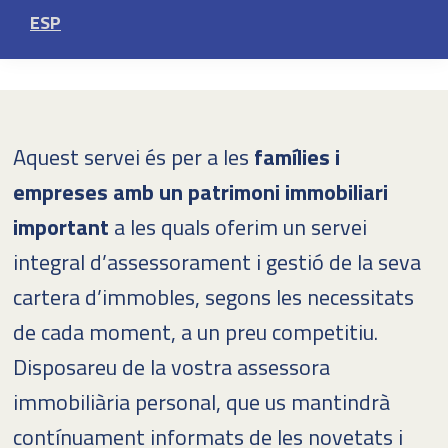
ESP
grans tenidors d’immobles.
Aquest servei és per a les
famílies i
empreses amb un patrimoni immobiliari
important
a les quals oferim un servei
integral d’assessorament i gestió de la seva
cartera d’immobles, segons les necessitats
de cada moment, a un preu competitiu.
Disposareu de la vostra assessora
immobiliària personal, que us mantindrà
contínuament informats de les novetats i