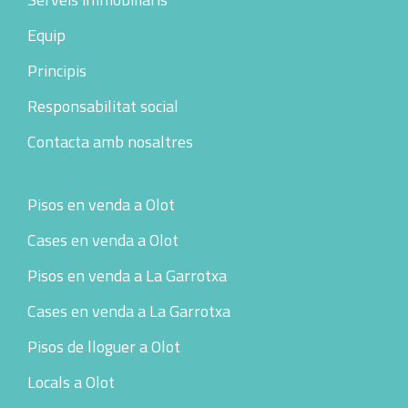
Equip
Principis
Responsabilitat social
Contacta amb nosaltres
Pisos en venda a Olot
Cases en venda a Olot
Pisos en venda a La Garrotxa
Cases en venda a La Garrotxa
Pisos de lloguer a Olot
Locals a Olot