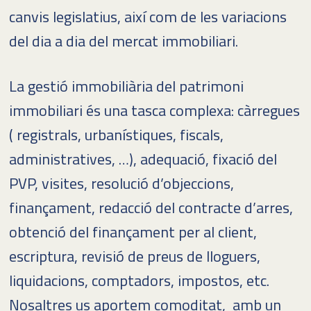
canvis legislatius, així com de les variacions
del dia a dia del mercat immobiliari.
La gestió immobiliària del patrimoni
immobiliari és una tasca complexa: càrregues
( registrals, urbanístiques, fiscals,
administratives, …), adequació, fixació del
PVP, visites, resolució d’objeccions,
finançament, redacció del contracte d’arres,
obtenció del finançament per al client,
escriptura, revisió de preus de lloguers,
liquidacions, comptadors, impostos, etc.
Nosaltres us aportem comoditat, amb un