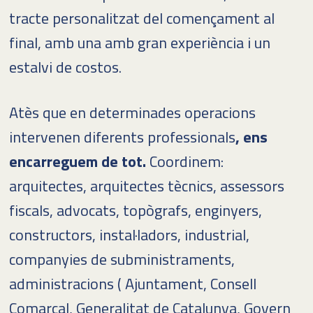
tracte personalitzat del començament al
final, amb una amb gran experiència i un
estalvi de costos.
Atès que en determinades operacions
intervenen diferents professionals
, ens
encarreguem de tot.
Coordinem:
arquitectes, arquitectes tècnics, assessors
fiscals, advocats, topògrafs, enginyers,
constructors, instal·ladors, industrial,
companyies de subministraments,
administracions ( Ajuntament, Consell
Comarcal, Generalitat de Catalunya, Govern