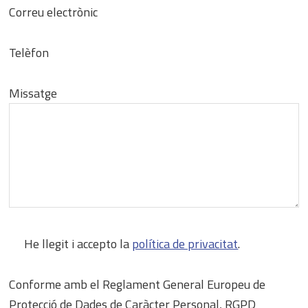
Correu electrònic
Telèfon
Missatge
He llegit i accepto la
política de privacitat
.
Conforme amb el Reglament General Europeu de
Protecció de Dades de Caràcter Personal, RGPD