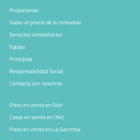
Propietarios
Saber el precio de tu inmueble
Servicios inmobiliarios
Equipo
Principios
Responsabilidad Social
Contacta con nosotros
Pisos en venta en Olot
Casas en venta en Olot
Pisos en venta en La Garrotxa