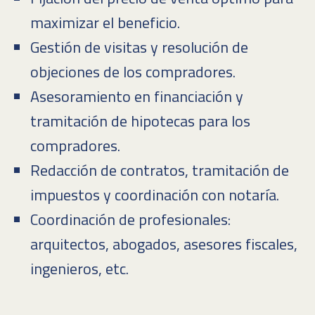
maximizar el beneficio.
Gestión de visitas y resolución de
objeciones de los compradores.
Asesoramiento en financiación y
tramitación de hipotecas para los
compradores.
Redacción de contratos, tramitación de
impuestos y coordinación con notaría.
Coordinación de profesionales:
arquitectos, abogados, asesores fiscales,
ingenieros, etc.