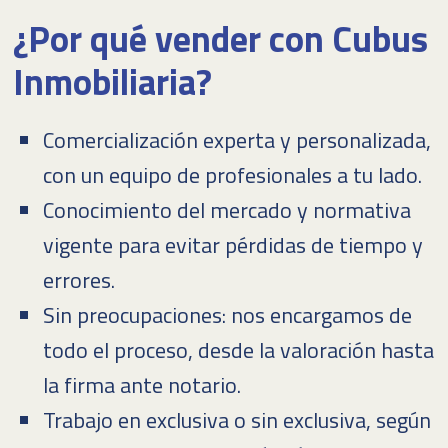
¿Por qué vender con Cubus
Inmobiliaria?
Comercialización experta y personalizada,
con un equipo de profesionales a tu lado.
Conocimiento del mercado y normativa
vigente para evitar pérdidas de tiempo y
errores.
Sin preocupaciones: nos encargamos de
todo el proceso, desde la valoración hasta
la firma ante notario.
Trabajo en exclusiva o sin exclusiva, según