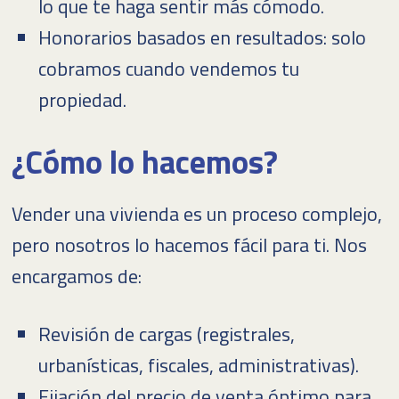
lo que te haga sentir más cómodo.
Honorarios basados en resultados: solo
cobramos cuando vendemos tu
propiedad.
¿Cómo lo hacemos?
Vender una vivienda es un proceso complejo,
pero nosotros lo hacemos fácil para ti. Nos
encargamos de:
Revisión de cargas (registrales,
urbanísticas, fiscales, administrativas).
Fijación del precio de venta óptimo para