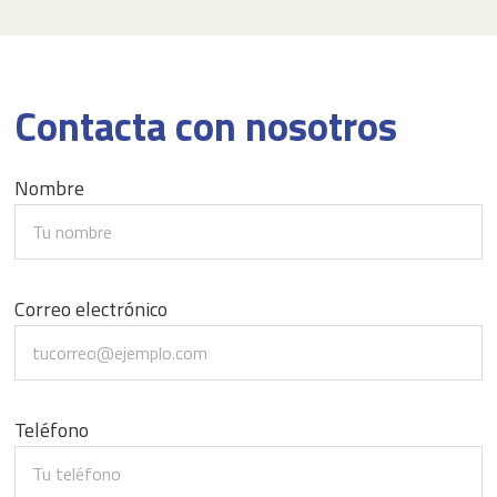
Contacta con nosotros
Nombre
Correo electrónico
Teléfono