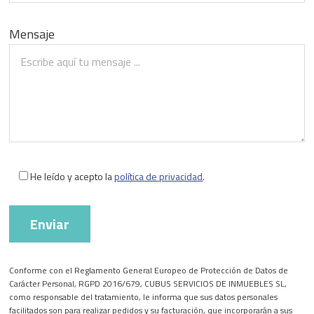
Mensaje
He leído y acepto la
política de privacidad
.
Conforme con el Reglamento General Europeo de Protección de Datos de
Carácter Personal, RGPD 2016/679, CUBUS SERVICIOS DE INMUEBLES SL,
como responsable del tratamiento, le informa que sus datos personales
facilitados son para realizar pedidos y su facturación, que incorporarán a sus