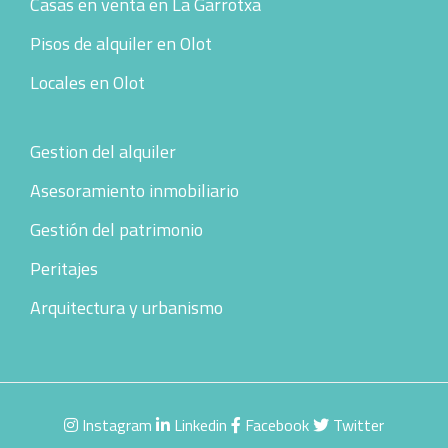
Casas en venta en La Garrotxa
Pisos de alquiler en Olot
Locales en Olot
Gestion del alquiler
Asesoramiento inmobiliario
Gestión del patrimonio
Peritajes
Arquitectura y urbanismo
Instagram
Linkedin
Facebook
Twitter