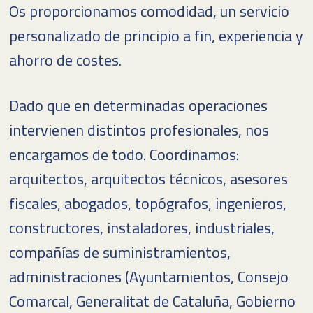
Os proporcionamos comodidad, un servicio
personalizado de principio a fin, experiencia y
ahorro de costes.
Dado que en determinadas operaciones
intervienen distintos profesionales, nos
encargamos de todo. Coordinamos:
arquitectos, arquitectos técnicos, asesores
fiscales, abogados, topógrafos, ingenieros,
constructores, instaladores, industriales,
compañías de suministramientos,
administraciones (Ayuntamientos, Consejo
Comarcal, Generalitat de Cataluña, Gobierno