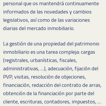
personal que os mantendrá continuamente
informados de las novedades y cambios
legislativos, así como de las variaciones
diarias del mercado inmobiliario.
La gestión de una propiedad del patrimonio
inmobiliario es una tarea compleja: cargas
(registrales, urbanísticas, fiscales,
administrativas, …), adecuación, fijación del
PVP, visitas, resolución de objeciones,
financiación, redacción del contrato de arras,
obtención de la financiación por parte del
cliente, escrituras, contadores, impuestos, …