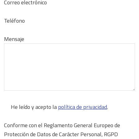
Correo electrónico
Teléfono
Mensaje
He leído y acepto la
política de privacidad
.
Conforme con el Reglamento General Europeo de
Protección de Datos de Carácter Personal, RGPD