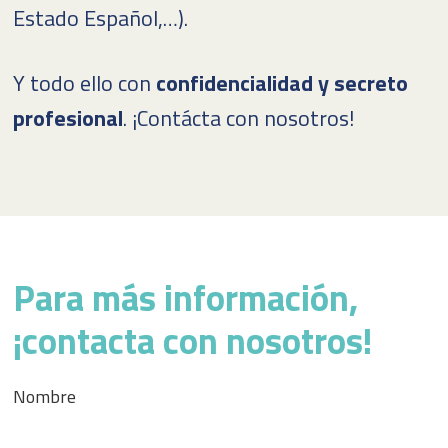
Estado Español,…).
Y todo ello con
confidencialidad y secreto
profesional
. ¡Contácta con nosotros!
Para más información,
¡contacta con nosotros!
Nombre