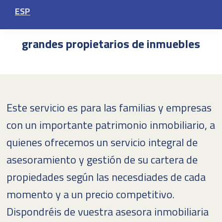
Asesoramiento y gestiones para
ESP
empresas promotoras e inversoras y
grandes propietarios de inmuebles
Este servicio es para las familias y empresas
con un importante patrimonio inmobiliario, a
quienes ofrecemos un servicio integral de
asesoramiento y gestión de su cartera de
propiedades según las necesdiades de cada
momento y a un precio competitivo.
Dispondréis de vuestra asesora inmobiliaria