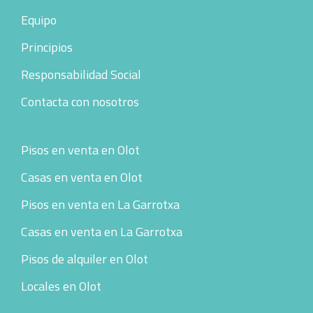
Equipo
Principios
Responsabilidad Social
Contacta con nosotros
Pisos en venta en Olot
Casas en venta en Olot
Pisos en venta en La Garrotxa
Casas en venta en La Garrotxa
Pisos de alquiler en Olot
Locales en Olot