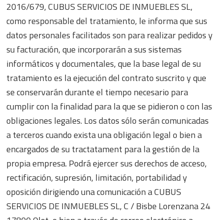
2016/679, CUBUS SERVICIOS DE INMUEBLES SL,
como responsable del tratamiento, le informa que sus
datos personales facilitados son para realizar pedidos y
su facturación, que incorporarán a sus sistemas
informáticos y documentales, que la base legal de su
tratamiento es la ejecución del contrato suscrito y que
se conservarán durante el tiempo necesario para
cumplir con la finalidad para la que se pidieron o con las
obligaciones legales. Los datos sólo serán comunicadas
a terceros cuando exista una obligación legal o bien a
encargados de su tractatament para la gestión de la
propia empresa. Podrá ejercer sus derechos de acceso,
rectificación, supresión, limitación, portabilidad y
oposición dirigiendo una comunicación a CUBUS
SERVICIOS DE INMUEBLES SL, C / Bisbe Lorenzana 24