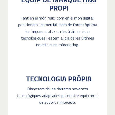
PROPI
Tant en el món físic, com en el món digital,
posicionem i comercialitzem de forma òptima
les finques, utilitzem les últimes eines
tecnològiques i estem al dia de les últimes
novetats en màrqueting.
TECNOLOGIA PRÒPIA
Disposem de les darreres novetats
tecnològiques adaptades pel nostre equip propi
de suport i innovació.