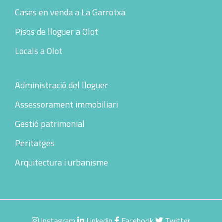
Cases en venda a La Garrotxa
Pisos de lloguer a Olot
Locals a Olot
Administració del lloguer
Assessorament immobiliari
Gestió patrimonial
Peritatges
Arquitectura i urbanisme
Instagram
Linkedin
Facebook
Twitter