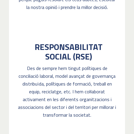
la nostra opinió i prendre la millor decisió.
RESPONSABILITAT
SOCIAL (RSE)
Des de sempre hem tingut polítiques de
conciliació laboral, model avançat de governança
distribuïda, polítiques de formació, treball en
equip, reciclatge, etc. I hem col·laborat
activament en les diferents organitzacions i
associacions del sector i del territori per millorar i
transformar la societat.