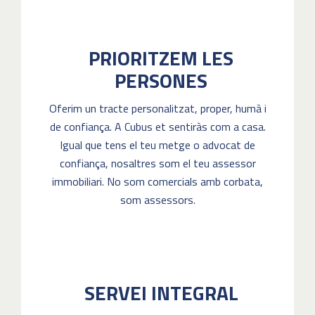
PRIORITZEM LES
PERSONES
Oferim un tracte personalitzat, proper, humà i
de confiança. A Cubus et sentiràs com a casa.
Igual que tens el teu metge o advocat de
confiança, nosaltres som el teu assessor
immobiliari. No som comercials amb corbata,
som assessors.
SERVEI INTEGRAL