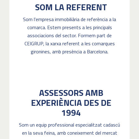
SOM LA REFERENT
Som l'empresa immobiliària de referència a la
comarca. Estem presents a les principals
associacions del sector. Formem part de
CEIGRUP, la xarxa referent a les comarques
gironines, amb presència a Barcelona.
ASSESSORS AMB
EXPERIÈNCIA DES DE
1994
Som un equip professional especialitzat cadascú
en la seva feina, amb coneixement del mercat