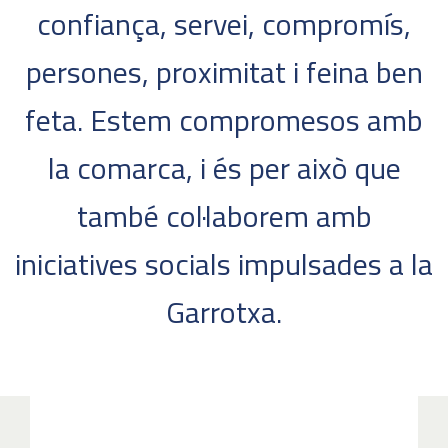
confiança, servei, compromís,
persones, proximitat i feina ben
feta. Estem compromesos amb
la comarca, i és per això que
també col·laborem amb
iniciatives socials impulsades a la
Garrotxa.