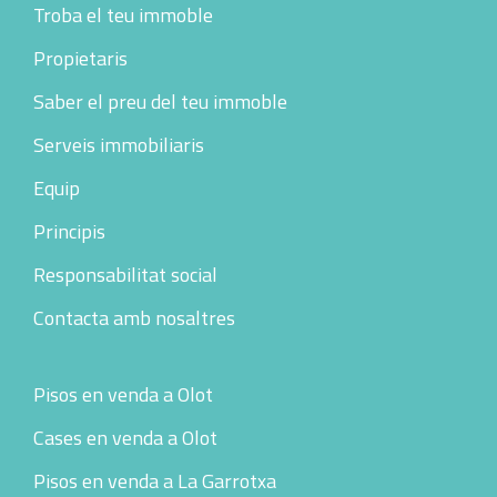
Footer
Troba el teu immoble
Propietaris
Saber el preu del teu immoble
Serveis immobiliaris
Equip
Principis
Responsabilitat social
Contacta amb nosaltres
Pisos en venda a Olot
Cases en venda a Olot
Pisos en venda a La Garrotxa