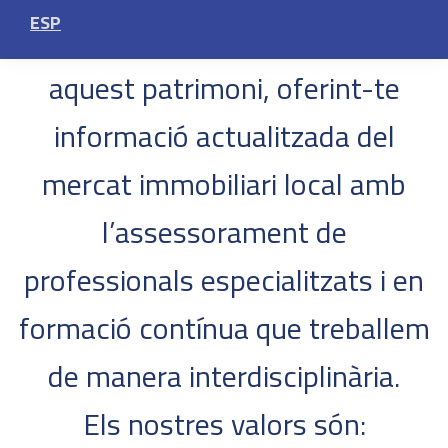
ESP
gestionar professionalment
aquest patrimoni, oferint-te
informació actualitzada del
mercat immobiliari local amb
l’assessorament de
professionals especialitzats i en
formació contínua que treballem
de manera interdisciplinària.
Els nostres valors són: