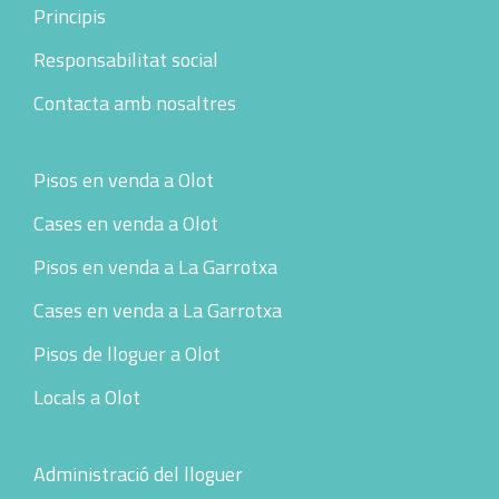
Principis
Responsabilitat social
Contacta amb nosaltres
Pisos en venda a Olot
Cases en venda a Olot
Pisos en venda a La Garrotxa
Cases en venda a La Garrotxa
Pisos de lloguer a Olot
Locals a Olot
Administració del lloguer